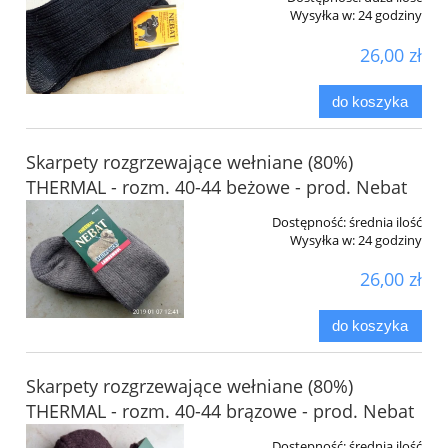
Wysyłka w:
24 godziny
26,00 zł
do koszyka
Skarpety rozgrzewające wełniane (80%)
THERMAL - rozm. 40-44 beżowe - prod. Nebat
Dostępność:
średnia ilość
Wysyłka w:
24 godziny
26,00 zł
do koszyka
Skarpety rozgrzewające wełniane (80%)
THERMAL - rozm. 40-44 brązowe - prod. Nebat
Dostępność:
średnia ilość