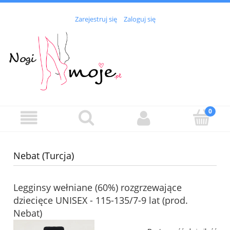
Zarejestruj się
Zaloguj się
Nebat (Turcja)
Legginsy wełniane (60%) rozgrzewające
dziecięce UNISEX - 115-135/7-9 lat (prod.
Nebat)