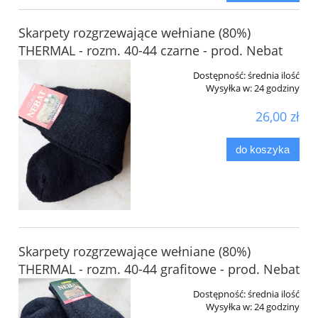
Skarpety rozgrzewające wełniane (80%)
THERMAL - rozm. 40-44 czarne - prod. Nebat
Dostępność:
średnia ilość
Wysyłka w:
24 godziny
26,00 zł
do koszyka
Skarpety rozgrzewające wełniane (80%)
THERMAL - rozm. 40-44 grafitowe - prod. Nebat
Dostępność:
średnia ilość
Wysyłka w:
24 godziny