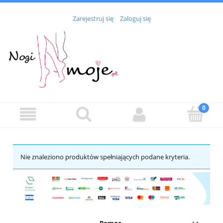
Zarejestruj się
Zaloguj się
Nie znaleziono produktów spełniających podane kryteria.
Pomoc