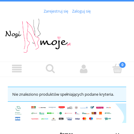
Zarejestruj się
Zaloguj się
Nie znaleziono produktów spełniających podane kryteria.
Pomoc