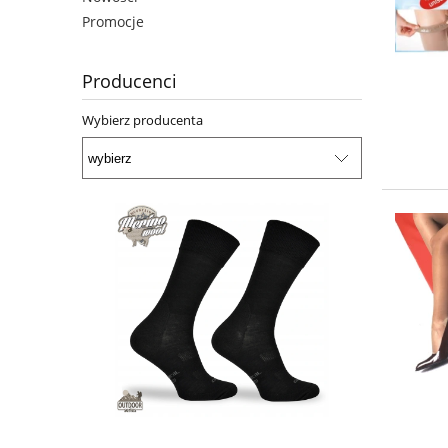
Promocje
Producenci
Wybierz producenta