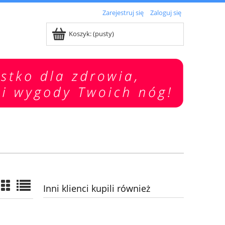
Zarejestruj się
Zaloguj się
Koszyk:
(pusty)
Inni klienci kupili również