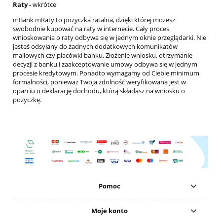
Raty -
wkrótce
mBank mRaty to pożyczka ratalna, dzięki której możesz
swobodnie kupować na raty w internecie. Cały proces
wnioskowania o raty odbywa się w jednym oknie przeglądarki. Nie
jesteś odsyłany do żadnych dodatkowych komunikatów
mailowych czy placówki banku. Złożenie wniosku, otrzymanie
decyzji z banku i zaakceptowanie umowy odbywa się w jednym
procesie kredytowym. Ponadto wymagamy od Ciebie minimum
formalności, ponieważ Twoja zdolność weryfikowana jest w
oparciu o deklarację dochodu, którą składasz na wniosku o
pożyczkę.
Pomoc
Moje konto