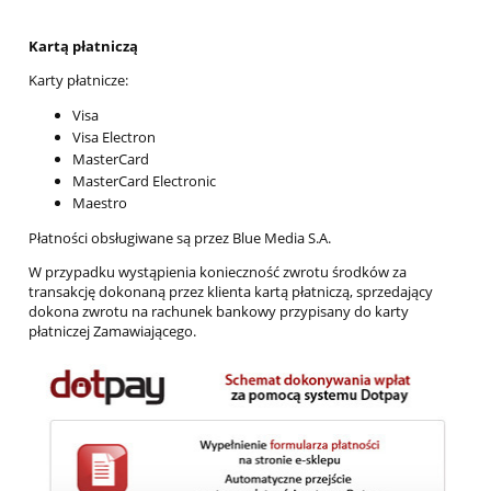
Kartą płatniczą
Karty płatnicze:
Visa
Visa Electron
MasterCard
MasterCard Electronic
Maestro
Płatności obsługiwane są przez Blue Media S.A.
W przypadku wystąpienia konieczność zwrotu środków za
transakcję dokonaną przez klienta kartą płatniczą, sprzedający
dokona zwrotu na rachunek bankowy przypisany do karty
płatniczej Zamawiającego.