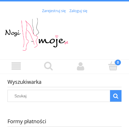
Zarejestruj się
Zaloguj się
Wyszukiwarka
Formy płatności